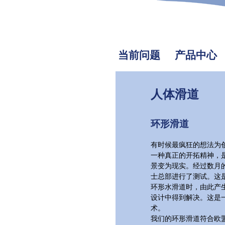
当前问题
产品中心
人体滑道
环形滑道
有时候最疯狂的想法为
一种真正的开拓精神，
景变为现实。经过数月
士总部进行了测试。这
环形水滑道时，由此产生
设计中得到解决。这是
术。
我们的环形滑道符合欧盟