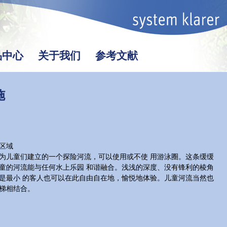
品中心
关于我们
参考文献
施
区域
为儿童们建立的一个探险河流，可以使用或不使 用游泳圈。这条缓缓
童的河流能与任何水上乐园 和谐融合。浅浅的深度、没有锋利的棱角
是最小 的客人也可以在此自由自在地，愉悦地体验。儿童河流当然也
梯相结合。